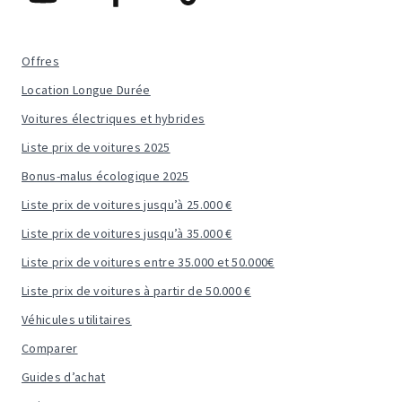
Offres
Location Longue Durée
Voitures électriques et hybrides
Liste prix de voitures 2025
Bonus-malus écologique 2025
Liste prix de voitures jusqu’à 25.000 €
Liste prix de voitures jusqu’à 35.000 €
Liste prix de voitures entre 35.000 et 50.000€
Liste prix de voitures à partir de 50.000 €
Véhicules utilitaires
Comparer
Guides d’achat