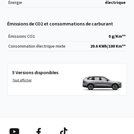
Énergie
électrique
Émissions de CO2 et consommations de carburant
Émissions CO
2
0 g/Km**
Consommation électrique mixte
20.6 KWh/100 Km**
5 Versions disponibles
Tout afficher