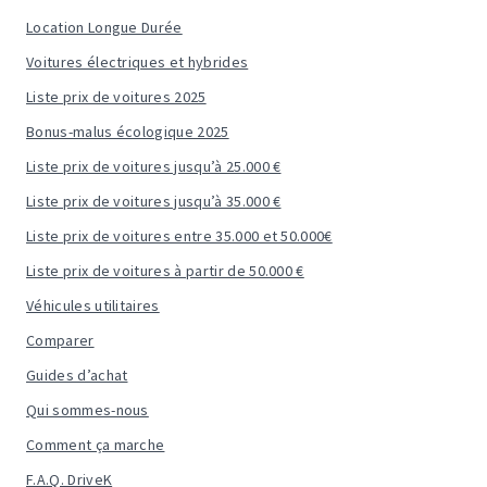
Location Longue Durée
Voitures électriques et hybrides
Liste prix de voitures 2025
Bonus-malus écologique 2025
Liste prix de voitures jusqu’à 25.000 €
Liste prix de voitures jusqu’à 35.000 €
Liste prix de voitures entre 35.000 et 50.000€
Liste prix de voitures à partir de 50.000 €
Véhicules utilitaires
Comparer
Guides d’achat
Qui sommes-nous
Comment ça marche
F.A.Q. DriveK