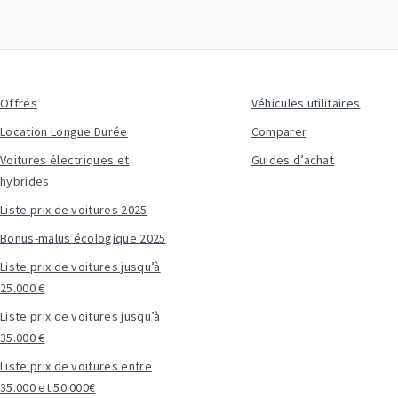
Offres
Véhicules utilitaires
Location Longue Durée
Comparer
Voitures électriques et
Guides d’achat
hybrides
Liste prix de voitures 2025
Bonus-malus écologique 2025
Liste prix de voitures jusqu’à
25.000 €
Liste prix de voitures jusqu’à
35.000 €
Liste prix de voitures entre
35.000 et 50.000€