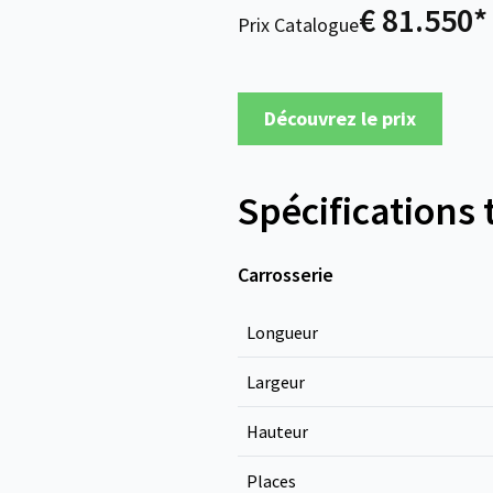
€ 81.550*
Prix Catalogue
Découvrez le prix
Spécifications
Carrosserie
Longueur
Largeur
Hauteur
Places