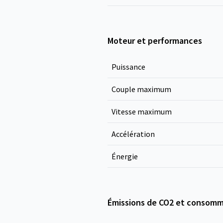
Moteur et performances
Puissance
Couple maximum
Vitesse maximum
Accélération
Énergie
Émissions de CO2 et consomm