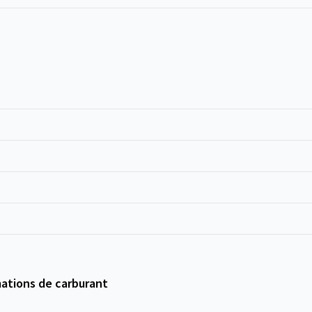
ations de carburant