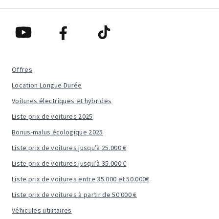
Offres
Location Longue Durée
Voitures électriques et hybrides
Liste prix de voitures 2025
Bonus-malus écologique 2025
Liste prix de voitures jusqu’à 25.000 €
Liste prix de voitures jusqu’à 35.000 €
Liste prix de voitures entre 35.000 et 50.000€
Liste prix de voitures à partir de 50.000 €
Véhicules utilitaires